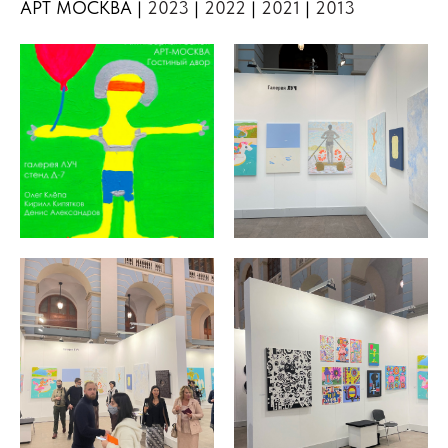
АРТ МОСКВА |
2023
|
2022
|
2021
|
2013