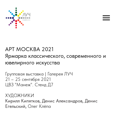
АРТ МОСКВА 2021
Ярмарка классического, современного и
ювелирного искусства
Групповая выставка | Галерея ЛУЧ
21 – 25 сентября 2021
ЦВЗ "Манеж". Стенд Д7
ХУДОЖНИКИ
Кирилл Кипятков
,
Денис Александров
,
Денис
Егельский
,
Олег Клёпа