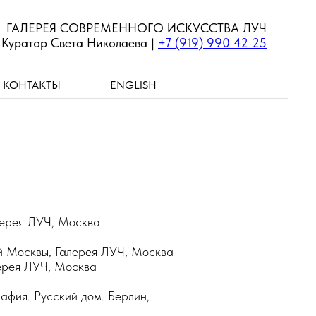
ГАЛЕРЕЯ СОВРЕМЕННОГО ИСКУССТВА ЛУЧ
Куратор Света Николаева |
+7 (919) 990 42 25
КОНТАКТЫ
ENGLISH
лерея ЛУЧ, Москва
й Москвы, Галерея ЛУЧ, Москва
лерея ЛУЧ, Москва
фия. Русский дом. Берлин,