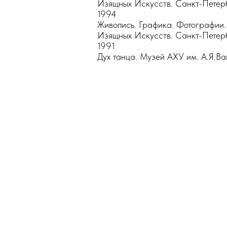
Изящных Искусств. Санкт-Петер
1994
Живопись. Графика. Фотографии
Изящных Искусств. Санкт-Петер
1991
Дух танца. Музей АХУ им. А.Я.В