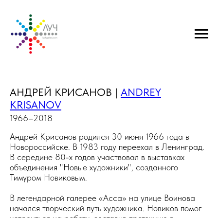
АНДРЕЙ КРИСАНОВ​ |
ANDREY
KRISANOV
1966
–
2018
Андрей Крисанов родился 30 июня 1966 года в
Новороссийске. В 1983 году переехал в Ленинград.
В середине 80-х годов участвовал в выставках
объединения "Новые художники", созданного
Тимуром Новиковым.
В легендарн
ой галерее «Асса» на улице Воинова
начался творческий путь художника. Новиков помог