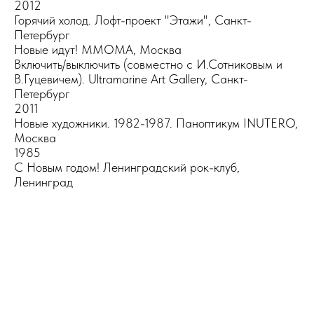
2012
Горячий холод. Лофт-проект "Этажи", Санкт-
Петербург
Новые идут! ММОМА, Москва
Включить/выключить (совместно с И.Сотниковым и
В.Гуцевичем). Ultramarine Art Gallery, Санкт-
Петербург
2011
Новые художники. 1982-1987. Паноптикум INUTERO,
Москва
1985
С Новым годом! Ленинградский рок-клуб,
Ленинград